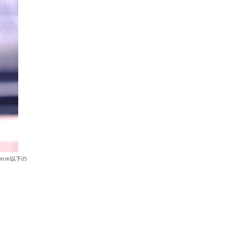
ｍｍ以下の